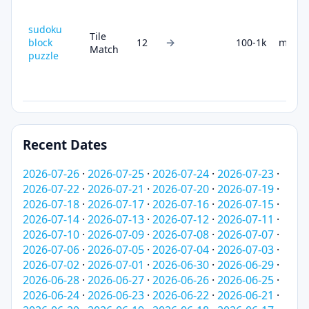
sudoku
Tile
→
block
12
100-1k
medi
Match
puzzle
Recent Dates
2026-07-26
·
2026-07-25
·
2026-07-24
·
2026-07-23
·
2026-07-22
·
2026-07-21
·
2026-07-20
·
2026-07-19
·
2026-07-18
·
2026-07-17
·
2026-07-16
·
2026-07-15
·
2026-07-14
·
2026-07-13
·
2026-07-12
·
2026-07-11
·
2026-07-10
·
2026-07-09
·
2026-07-08
·
2026-07-07
·
2026-07-06
·
2026-07-05
·
2026-07-04
·
2026-07-03
·
2026-07-02
·
2026-07-01
·
2026-06-30
·
2026-06-29
·
2026-06-28
·
2026-06-27
·
2026-06-26
·
2026-06-25
·
2026-06-24
·
2026-06-23
·
2026-06-22
·
2026-06-21
·