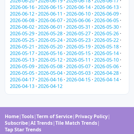
2026-06-20
·
2026-06-19
·
2026-06-18
·
2026-06-17
·
2026-06-16
·
2026-06-15
·
2026-06-14
·
2026-06-13
·
2026-06-12
·
2026-06-11
·
2026-06-10
·
2026-06-09
·
2026-06-08
·
2026-06-07
·
2026-06-06
·
2026-06-05
·
2026-06-02
·
2026-06-01
·
2026-05-31
·
2026-05-30
·
2026-05-29
·
2026-05-28
·
2026-05-27
·
2026-05-26
·
2026-05-25
·
2026-05-24
·
2026-05-23
·
2026-05-22
·
2026-05-21
·
2026-05-20
·
2026-05-19
·
2026-05-18
·
2026-05-17
·
2026-05-16
·
2026-05-15
·
2026-05-14
·
2026-05-13
·
2026-05-12
·
2026-05-11
·
2026-05-10
·
2026-05-09
·
2026-05-08
·
2026-05-07
·
2026-05-06
·
2026-05-05
·
2026-05-04
·
2026-05-03
·
2026-04-28
·
2026-04-17
·
2026-04-16
·
2026-04-15
·
2026-04-14
·
2026-04-13
·
2026-04-12
Home
|
Tools
|
Term of Service
|
Privacy Policy
|
Subscribe
|
AI Trends
|
Tile Match Trends
|
Tap Star Trends