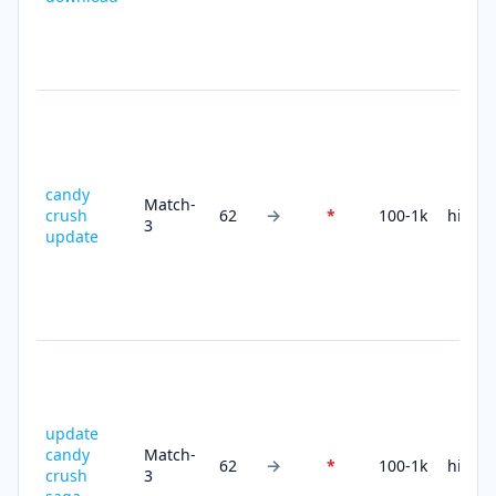
candy
Match-
→
crush
62
*
100-1k
high
3
update
update
candy
Match-
→
62
*
100-1k
high
crush
3