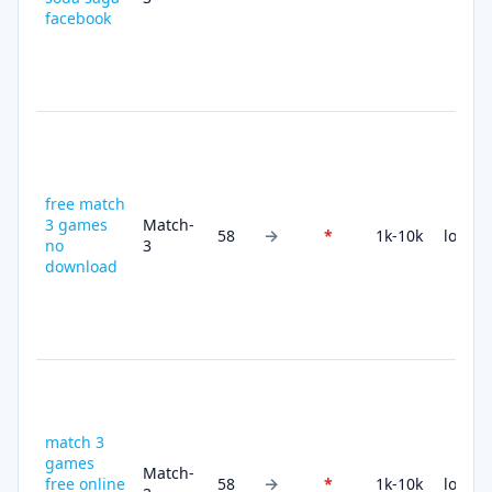
facebook
free match
3 games
Match-
→
58
*
1k-10k
low
no
3
download
match 3
games
Match-
→
free online
58
*
1k-10k
low