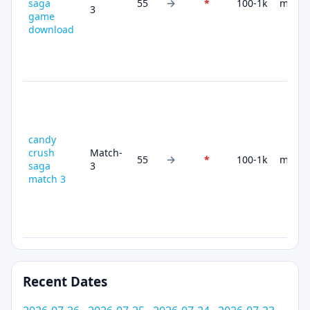
→
saga
55
*
100-1k
medi
3
game
download
candy
crush
Match-
→
55
*
100-1k
medi
saga
3
match 3
Recent Dates