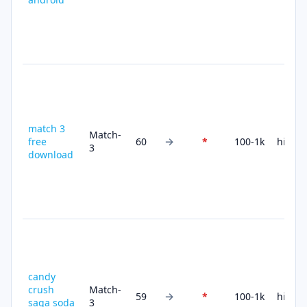
match 3
Match-
→
free
60
*
100-1k
high
3
download
candy
crush
Match-
→
59
*
100-1k
high
saga soda
3